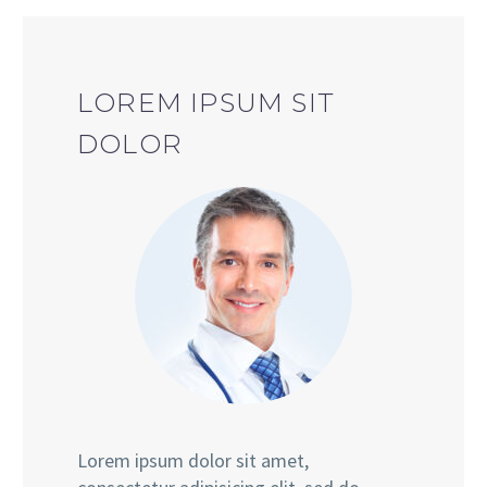
LOREM IPSUM SIT
DOLOR
Lorem ipsum dolor sit amet,