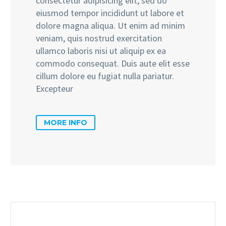
consectetur adipisicing elit, sed do
eiusmod tempor incididunt ut labore et
dolore magna aliqua. Ut enim ad minim
veniam, quis nostrud exercitation
ullamco laboris nisi ut aliquip ex ea
commodo consequat. Duis aute elit esse
cillum dolore eu fugiat nulla pariatur.
Excepteur
MORE INFO