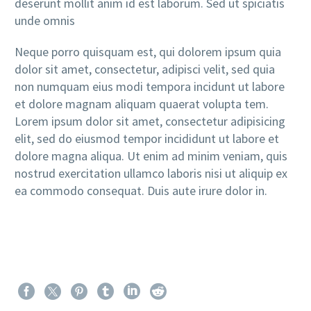
deserunt mollit anim id est laborum. Sed ut spiciatis
unde omnis
Neque porro quisquam est, qui dolorem ipsum quia
dolor sit amet, consectetur, adipisci velit, sed quia
non numquam eius modi tempora incidunt ut labore
et dolore magnam aliquam quaerat volupta tem.
Lorem ipsum dolor sit amet, consectetur adipisicing
elit, sed do eiusmod tempor incididunt ut labore et
dolore magna aliqua. Ut enim ad minim veniam, quis
nostrud exercitation ullamco laboris nisi ut aliquip ex
ea commodo consequat. Duis aute irure dolor in.