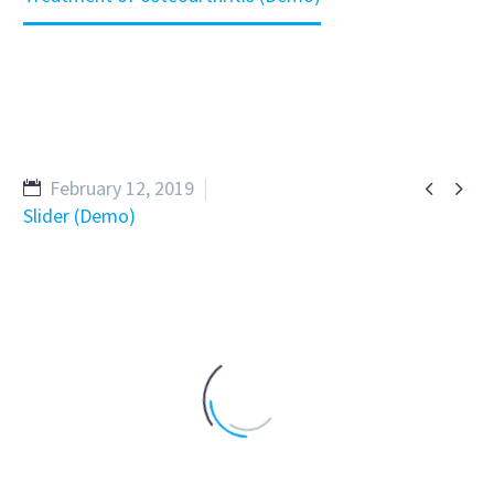


February 12, 2019
Slider (Demo)