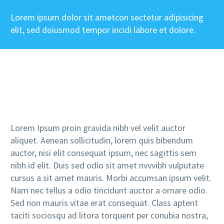
Lorem ipsum dolor sit ametcon sectetur adipisicing
elit, sed doiusmod tempor incidi labore et dolore.
Lorem Ipsum proin gravida nibh vel velit auctor
aliquet. Aenean sollicitudin, lorem quis bibendum
auctor, nisi elit consequat ipsum, nec sagittis sem
nibh id elit. Duis sed odio sit amet nvvvibh vulputate
cursus a sit amet mauris. Morbi accumsan ipsum velit.
Nam nec tellus a odio tincidunt auctor a ornare odio.
Sed non mauris vitae erat consequat. Class aptent
taciti sociosqu ad litora torquent per conubia nostra,