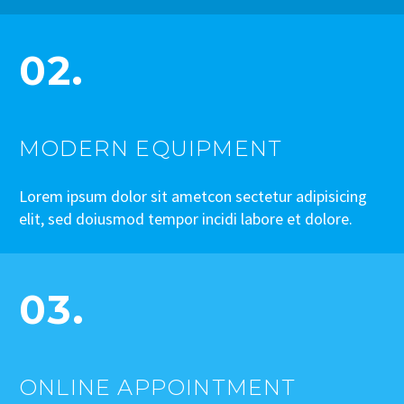
02.
MODERN EQUIPMENT
Lorem ipsum dolor sit ametcon sectetur adipisicing
elit, sed doiusmod tempor incidi labore et dolore.
03.
ONLINE APPOINTMENT