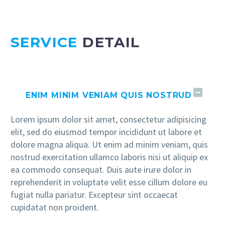
SERVICE
DETAIL
ENIM MINIM VENIAM QUIS NOSTRUD
Lorem ipsum dolor sit amet, consectetur adipisicing
elit, sed do eiusmod tempor incididunt ut labore et
dolore magna aliqua. Ut enim ad minim veniam, quis
nostrud exercitation ullamco laboris nisi ut aliquip ex
ea commodo consequat. Duis aute irure dolor in
reprehenderit in voluptate velit esse cillum dolore eu
fugiat nulla pariatur. Excepteur sint occaecat
cupidatat non proident.