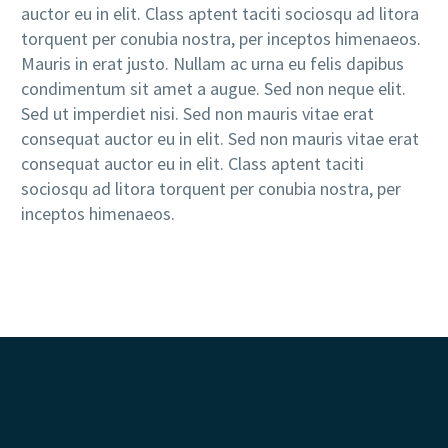
auctor eu in elit. Class aptent taciti sociosqu ad litora
torquent per conubia nostra, per inceptos himenaeos.
Mauris in erat justo. Nullam ac urna eu felis dapibus
condimentum sit amet a augue. Sed non neque elit.
Sed ut imperdiet nisi. Sed non mauris vitae erat
consequat auctor eu in elit. Sed non mauris vitae erat
consequat auctor eu in elit. Class aptent taciti
sociosqu ad litora torquent per conubia nostra, per
inceptos himenaeos.