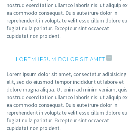
nostrud exercitation ullamco laboris nisi ut aliquip ex
ea commodo consequat. Duis aute irure dolor in
reprehenderit in voluptate velit esse cillum dolore eu
fugiat nulla pariatur. Excepteur sint occaecat
cupidatat non proident.
LOREM IPSUM DOLOR SIT AMET
Lorem ipsum dolor sit amet, consectetur adipisicing
elit, sed do eiusmod tempor incididunt ut labore et
dolore magna aliqua. Ut enim ad minim veniam, quis
nostrud exercitation ullamco laboris nisi ut aliquip ex
ea commodo consequat. Duis aute irure dolor in
reprehenderit in voluptate velit esse cillum dolore eu
fugiat nulla pariatur. Excepteur sint occaecat
cupidatat non proident.