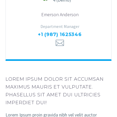
Emerson Anderson
Department Manager
+1 (987) 1625346
LOREM IPSUM DOLOR SIT ACCUMSAN
MAXIMUS MAURIS ET VULPUTATE.
PHASELLUS SIT AMET DUI ULTRICIES
IMPERDIET DUI!
Lorem Ipsum proin gravida nibh vel velit auctor