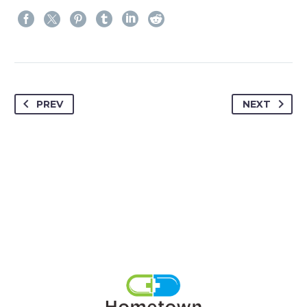
PREV
NEXT