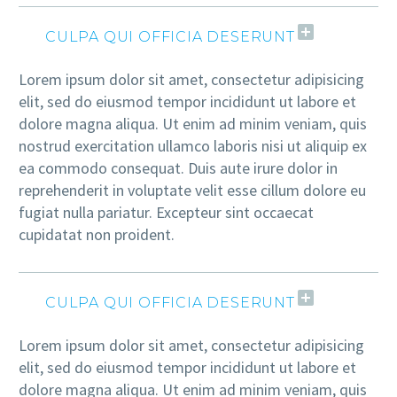
CULPA QUI OFFICIA DESERUNT
Lorem ipsum dolor sit amet, consectetur adipisicing
elit, sed do eiusmod tempor incididunt ut labore et
dolore magna aliqua. Ut enim ad minim veniam, quis
nostrud exercitation ullamco laboris nisi ut aliquip ex
ea commodo consequat. Duis aute irure dolor in
reprehenderit in voluptate velit esse cillum dolore eu
fugiat nulla pariatur. Excepteur sint occaecat
cupidatat non proident.
CULPA QUI OFFICIA DESERUNT
Lorem ipsum dolor sit amet, consectetur adipisicing
elit, sed do eiusmod tempor incididunt ut labore et
dolore magna aliqua. Ut enim ad minim veniam, quis