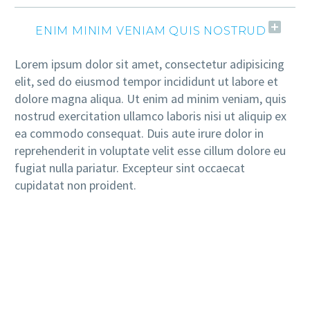
ENIM MINIM VENIAM QUIS NOSTRUD
Lorem ipsum dolor sit amet, consectetur adipisicing
elit, sed do eiusmod tempor incididunt ut labore et
dolore magna aliqua. Ut enim ad minim veniam, quis
nostrud exercitation ullamco laboris nisi ut aliquip ex
ea commodo consequat. Duis aute irure dolor in
reprehenderit in voluptate velit esse cillum dolore eu
fugiat nulla pariatur. Excepteur sint occaecat
cupidatat non proident.