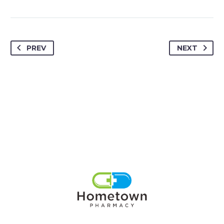
PREV
NEXT