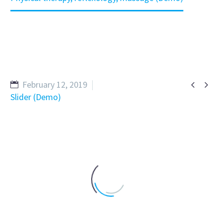


February 12, 2019
Slider (Demo)