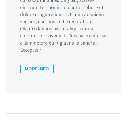
consectetur adipisicing elit, sed do
eiusmod tempor incididunt ut labore et
dolore magna aliqua. Ut enim ad minim
veniam, quis nostrud exercitation
ullamco laboris nisi ut aliquip ex ea
commodo consequat. Duis aute elit esse
cillum dolore eu fugiat nulla pariatur.
Excepteur
MORE INFO