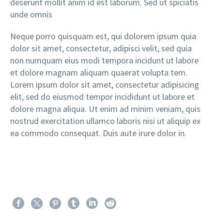
deserunt mollit anim id est laborum. Sed ut spiciatis
unde omnis
Neque porro quisquam est, qui dolorem ipsum quia
dolor sit amet, consectetur, adipisci velit, sed quia
non numquam eius modi tempora incidunt ut labore
et dolore magnam aliquam quaerat volupta tem.
Lorem ipsum dolor sit amet, consectetur adipisicing
elit, sed do eiusmod tempor incididunt ut labore et
dolore magna aliqua. Ut enim ad minim veniam, quis
nostrud exercitation ullamco laboris nisi ut aliquip ex
ea commodo consequat. Duis aute irure dolor in.