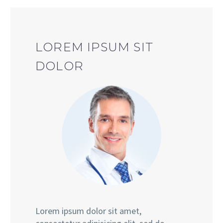
LOREM IPSUM SIT
DOLOR
Lorem ipsum dolor sit amet,